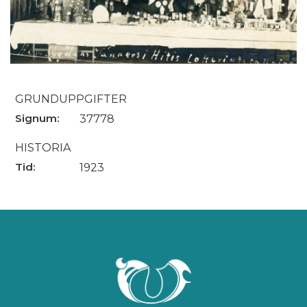
GRUNDUPPGIFTER
Signum:
37778
HISTORIA
Tid:
1923