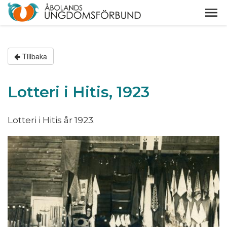
Tillbaka
Lotteri i Hitis, 1923
Lotteri i Hitis år 1923.