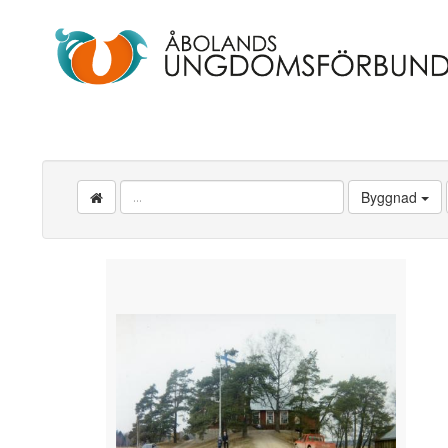
Byggnad