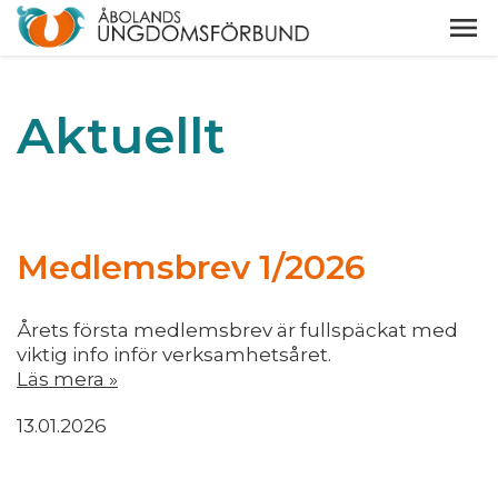
Aktuellt
Medlemsbrev 1/2026
Årets första medlemsbrev är fullspäckat med
viktig info inför verksamhetsåret.
Läs mera »
13.01.2026