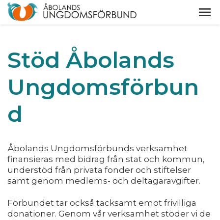
Stöd Åbolands
Ungdomsförbun
d
Åbolands Ungdomsförbunds verksamhet
finansieras med bidrag från stat och kommun,
understöd från privata fonder och stiftelser
samt genom medlems- och deltagaravgifter.
Förbundet tar också tacksamt emot frivilliga
donationer. Genom vår verksamhet stöder vi de