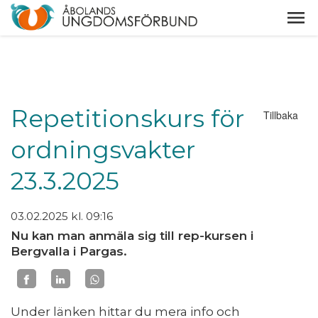
Repetitionskurs för
Tillbaka
ordningsvakter
23.3.2025
03.02.2025
kl. 09:16
Nu kan man anmäla sig till rep-kursen i
Bergvalla i Pargas.
Under länken hittar du mera info och