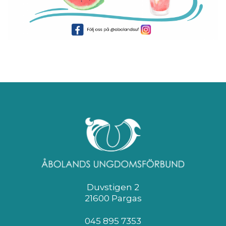
Duvstigen 2
21600 Pargas
045 895 7353