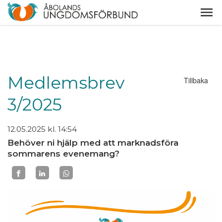
Medlemsbrev
Tillbaka
3/2025
12.05.2025
kl. 14:54
Behöver ni hjälp med att marknadsföra
sommarens evenemang?