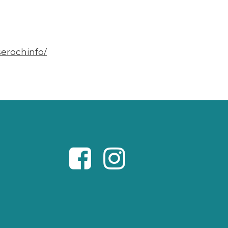
erochinfo/