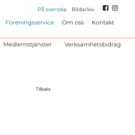
På svenska
Bildarkiv
Föreningsservice
Om oss
Kontakt
Medlemstjänster
Verksamhetsbidrag
Tillbaka