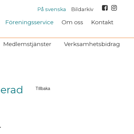
På svenska
Bildarkiv
Föreningsservice
Om oss
Kontakt
Medlemstjänster
Verksamhetsbidrag
cerad
Tillbaka
.