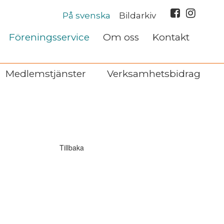
På svenska
Bildarkiv
Föreningsservice
Om oss
Kontakt
Medlemstjänster
Verksamhetsbidrag
Tillbaka