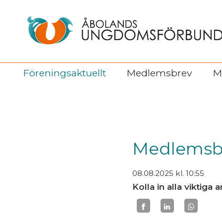
Föreningsaktuellt
Medlemsbrev
M
Medlemsbr
08.08.2025
kl. 10:55
Kolla in alla vikti