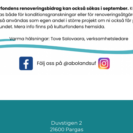
Duvstigen 2
21600 Pargas