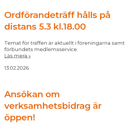
Ordförandeträff hålls på
distans 5.3 kl.18.00
Temat för träffen är aktuellt i föreningarna samt
förbundets medlemsservice.
Läs mera »
13.02.2026
Ansökan om
verksamhetsbidrag är
öppen!