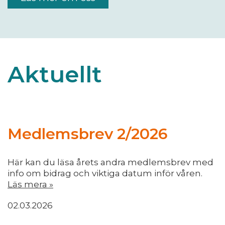
Aktuellt
Medlemsbrev 2/2026
Här kan du läsa årets andra medlemsbrev med
info om bidrag och viktiga datum inför våren.
Läs mera »
02.03.2026