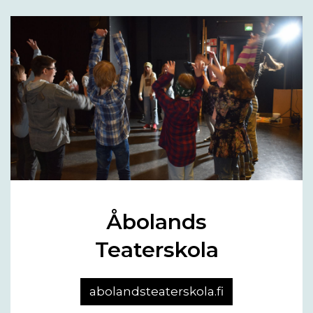
Åbolands
Teaterskola
abolandsteaterskola.fi