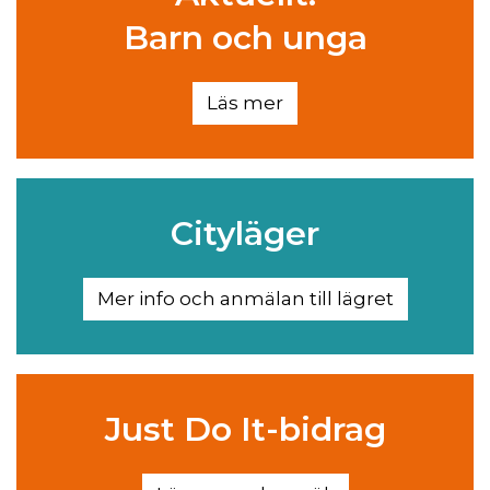
Barn och unga
Läs mer
Cityläger
Mer info och anmälan till lägret
Just Do It-bidrag